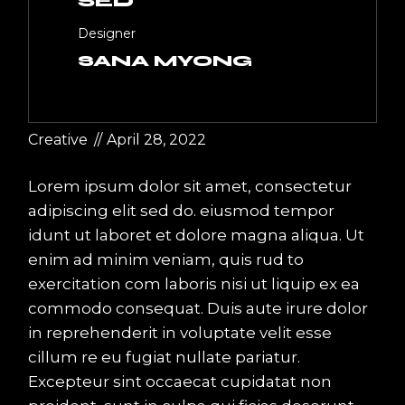
SED
Designer
SANA MYONG
Creative
April 28, 2022
Lorem ipsum dolor sit amet, consectetur
adipiscing elit sed do. eiusmod tempor
idunt ut laboret et dolore magna aliqua. Ut
enim ad minim veniam, quis rud to
exercitation com laboris nisi ut liquip ex ea
commodo consequat. Duis aute irure dolor
in reprehenderit in voluptate velit esse
cillum re eu fugiat nullate pariatur.
Excepteur sint occaecat cupidatat non