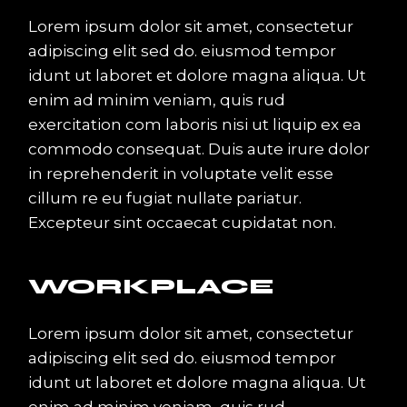
Lorem ipsum dolor sit amet, consectetur
adipiscing elit sed do. eiusmod tempor
idunt ut laboret et dolore magna aliqua. Ut
enim ad minim veniam, quis rud
exercitation com laboris nisi ut liquip ex ea
commodo consequat. Duis aute irure dolor
in reprehenderit in voluptate velit esse
cillum re eu fugiat nullate pariatur.
Excepteur sint occaecat cupidatat non.
WORKPLACE
Lorem ipsum dolor sit amet, consectetur
adipiscing elit sed do. eiusmod tempor
idunt ut laboret et dolore magna aliqua. Ut