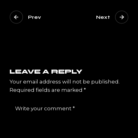
Prev
Next
LEAVE A REPLY
Your email address will not be published.
Required fields are marked
*