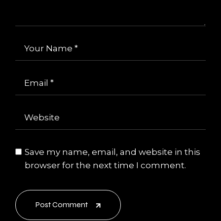
Save my name, email, and website in this
browser for the next time I comment.
Post Comment