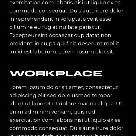
exercitation com laboris nisi ut liquip ex ea
commodo consequat. Duis aute irure dolor
in reprehenderit in voluptate velit esse
cillum re eu fugiat nullate pariatur.
Excepteur sint occaecat cupidatat non
proident. in culpa qui ficia deserunt mollit
im id est laborum. Lorem ipsum olor sit.
WORKPLACE
Lorem ipsum dolor sit amet, consectetur
adipiscing elit sed do. eiusmod tempor
idunt ut laboret et dolore magna aliqua. Ut
enim ad minim veniam, quis rud
exercitation com laboris nisi ut liquip ex ea
commodo consequat. Duis aute irure dolor