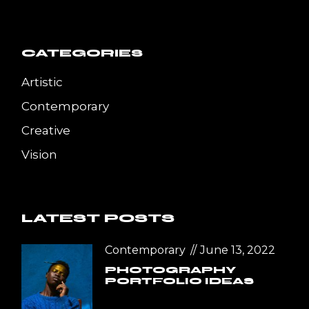
CATEGORIES
Artistic
Contemporary
Creative
Vision
LATEST POSTS
Contemporary
June 13, 2022
PHOTOGRAPHY
PORTFOLIO IDEAS