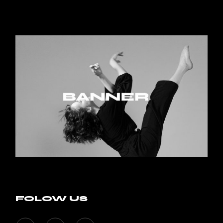
FOLOW US